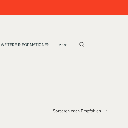
WEITERE INFORMATIONEN
More
Sortieren nach
Empfohlen