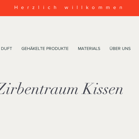
Herzlich willkommen
DUFT
GEHÄKELTE PRODUKTE
MATERIALS
ÜBER UNS
Zirbentraum Kissen