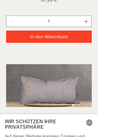
In den Warenkorb