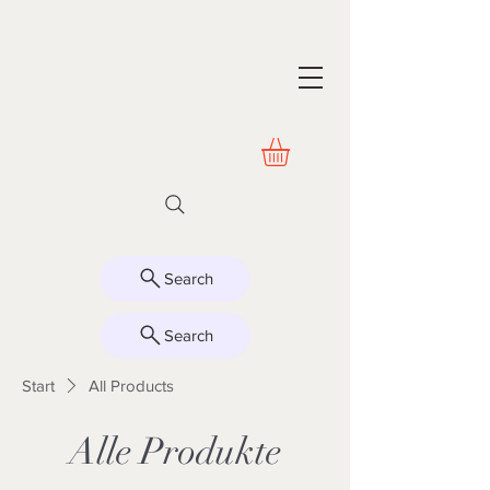
Search
Search
Start
All Products
Alle Produkte